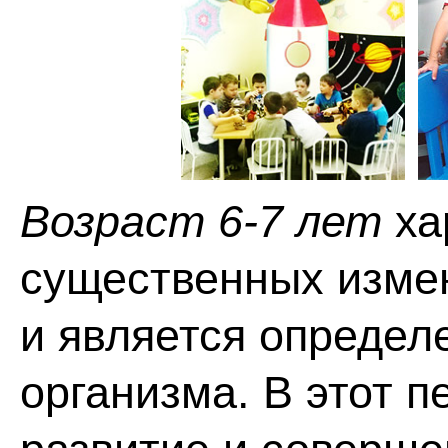
Возраст 6-7 лет
ха
существенных измен
и является определ
организма. В этот 