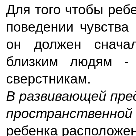
Для того чтобы реб
поведении чувства
он должен сначал
близким людям - 
сверстникам.
В развивающей пре
пространственной 
ребенка расположен