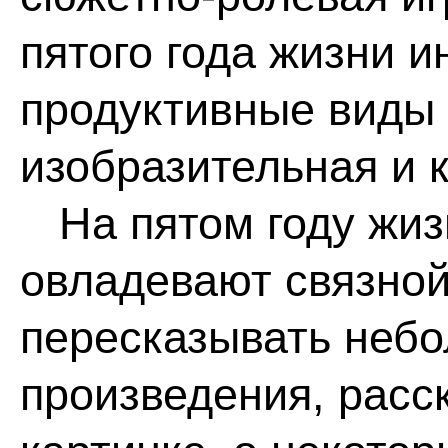
пятого года жизни 
продуктивные виды 
изобразительная и 
На пятом году жиз
овладевают связной
пересказывать неб
произведения, расс