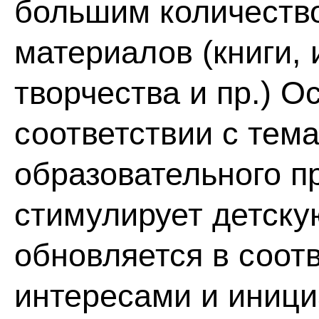
большим количеств
материалов (книги,
творчества и пр.) 
соответствии с тем
образовательного п
стимулирует детску
обновляется в соот
интересами и иници