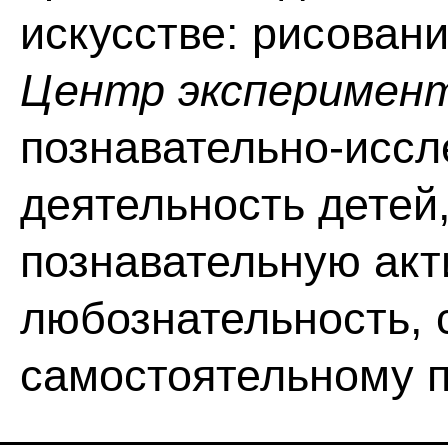
искусстве: рисовани
Центр эксперимен
познавательно-иссл
деятельность детей
познавательную акт
любознательность, 
самостоятельному 