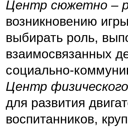
Центр сюжетно – р
возникновению игры
выбирать роль, вып
взаимосвязанных де
социально-коммуни
Центр физического
для развития двига
воспитанников, кру