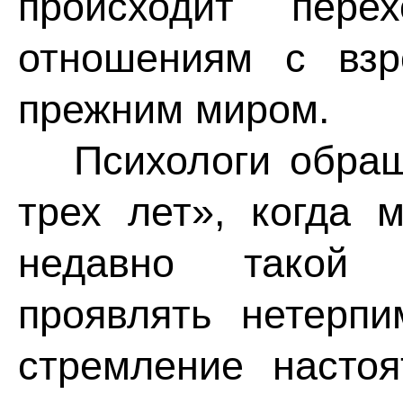
происходит пер
отношениям с взр
прежним миром.
Психологи обраща
трех лет», когда 
недавно такой 
проявлять нетерпи
стремление настоя