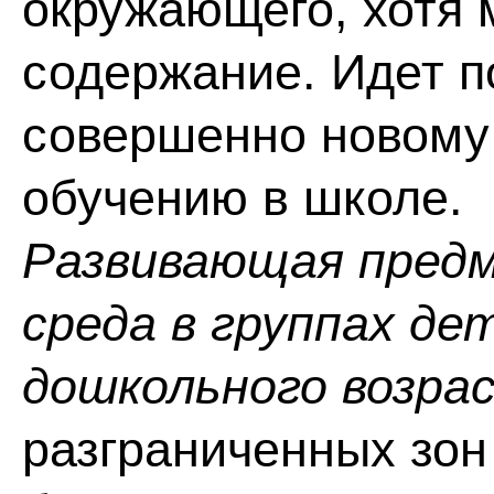
окружающего, хотя
содержание. Идет п
совершенно новому 
обучению в школе.
Развивающая пред
среда в группах д
дошкольного возра
разграниченных зон