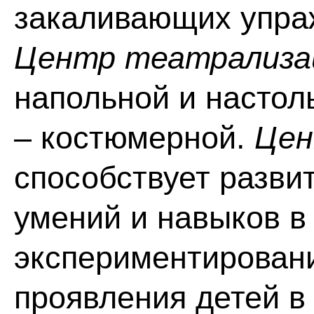
закаливающих упра
Центр театрализа
напольной и насто
– костюмерной.
Цен
способствует разв
умений и навыков в
экспериментирован
проявления детей в