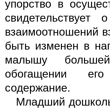
упорство в осущес
свидетельствует 
взаимоотношений в
быть изменен в на
малышу большей
обогащении его
содержание.
Младший дошкольн