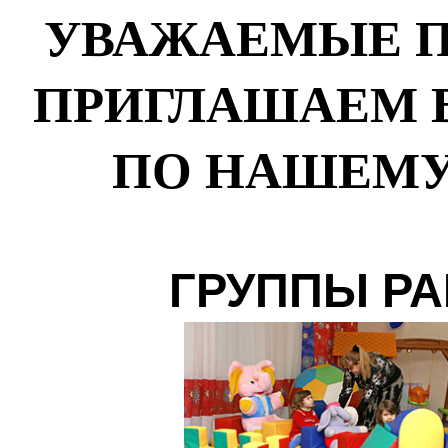
УВАЖАЕМЫЕ П
ПРИГЛАШАЕМ 
ПО НАШЕМУ
ГРУППЫ РА