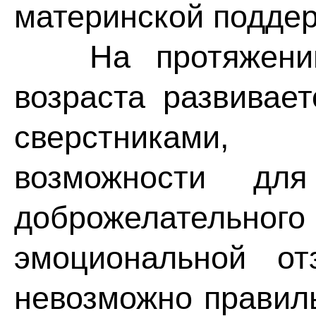
материнской поддер
На протяжении 
возраста развивае
сверстниками,
возможности дл
доброжелательного
эмоциональной от
невозможно правил