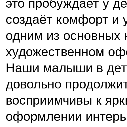
это пробуждает у д
создаёт комфорт и 
одним из основных 
художественном оф
Наши малыши в дет
довольно продолжит
восприимчивы к ярк
оформлении интерь