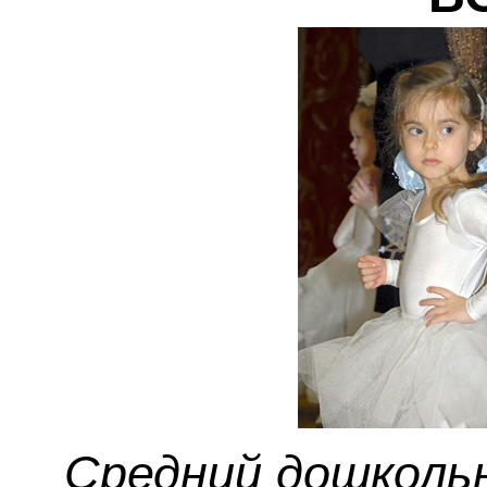
Средний дошколь