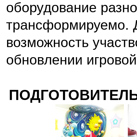
оборудование разно
трансформируемо. 
возможность участв
обновлении игровой
ПОДГОТОВИТЕЛЬ