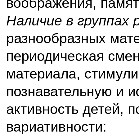
воображения, памят
Наличие в группах
разнообразных мате
периодическая смен
материала, стимул
познавательную и и
активность детей, 
вариативности: